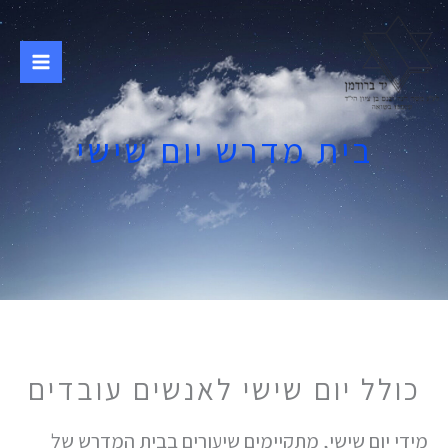
ילוג
תוכן
בית מדרש יום שישי
כולל יום שישי לאנשים עובדים
מידי יום שישי, מתקיימים שיעורים בבית המדרש של