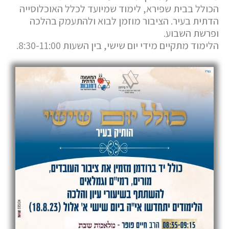
הכולל בבית שפירא, לימוד שמיועד לכלל האוכלוסייה
הדתית בעיר. הציבור מוזמן לבוא ולהתעמק בהלכה
ופרשת השבוע.
הלימוד מתקיים מידי יום שישי, בין השעות 8:30-11:00.