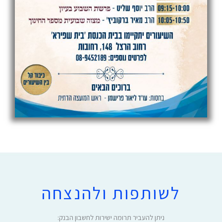
לשותפות ולהנצחה
ניתן להעביר תרומה ישירות לחשבון הבנק: