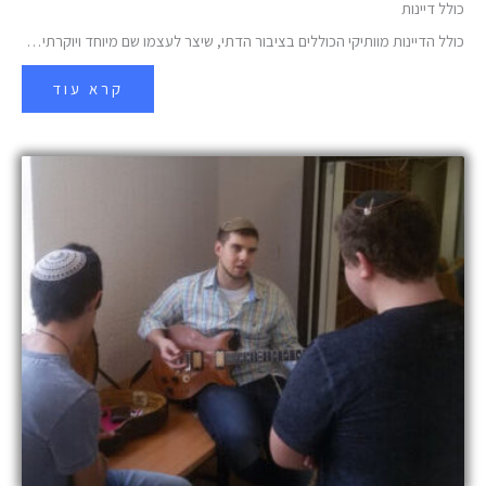
כולל דיינות
כולל הדיינות מוותיקי הכוללים בציבור הדתי, שיצר לעצמו שם מיוחד ויוקרתי…
קרא עוד