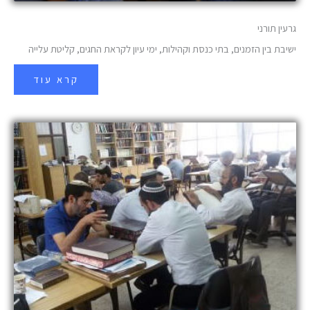
גרעין תורני
ישיבת בין הזמנים, בתי כנסת וקהילות, ימי עיון לקראת החגים, קליטת עלייה
קרא עוד