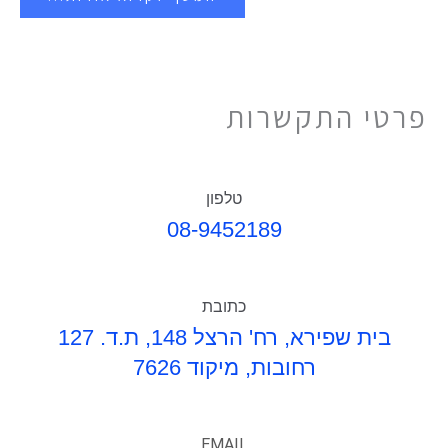
פרטי התקשרות
טלפון
08-9452189
כתובת
בית שפירא, רח' הרצל 148, ת.ד. 127
רחובות, מיקוד 7626
EMAIL