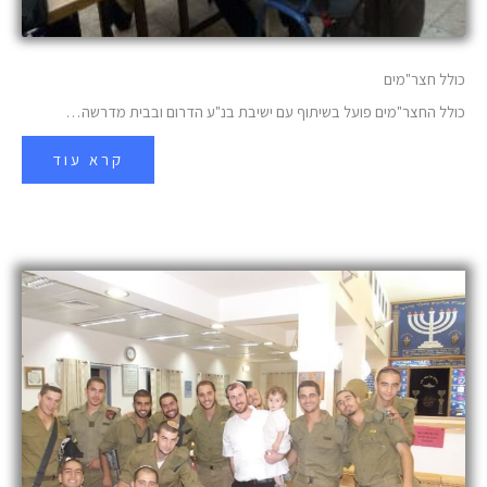
כולל חצר"מים
כולל החצר"מים פועל בשיתוף עם ישיבת בנ"ע הדרום ובבית מדרשה…
קרא עוד