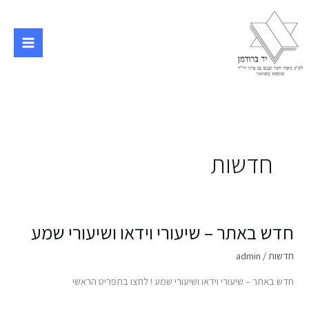
ילוג
תוכן
חדשות
חדש באתר – שיעורי וידאו ושיעורי שמע
חדש
באתר
חדשות
/
admin
–
שיעורי
חדש באתר – שיעורי וידאו ושיעורי שמע ! לחצו בתפריט הראשי
וידאו