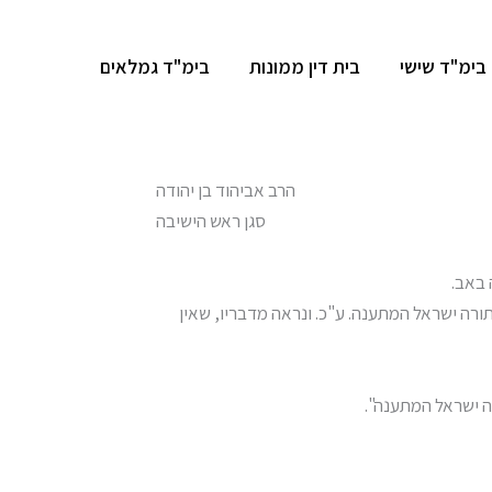
בימ"ד שישי
בית דין ממונות
בימ"ד גמלאים
הרב אביהוד בן יהודה
סגן ראש הישיבה
 באב.
תורה ישראל המתענה. ע"כ. ונראה מדבריו, שאין
ה ישראל המתענה".