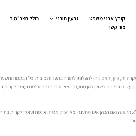
קובץ אבני משפט
גרעין תורני
כולל חצר"מים
צור קשר
ה זה, כהן, האם ניתן להעלותו לתורה בתעניות ציבור, כי"ז בתמוז ותשעה
: מעשים בכל יום כשאין כהן מתענה יוצא הכהן מבית הכנסת ועומד לקרות ב
לא התענה ואם הכהן אינו מתענה יצא הכהן מבית הכנסת ועומד לקרות בתור
רה.