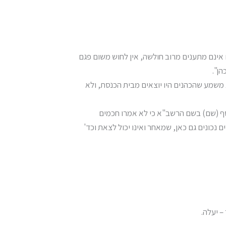
ם אינם מתענים מרוב חולשה, אין לחוש משום פגם
ן".
 משמע שהכהנים היו יוצאים מבית הכנסת, ולא
וסף (שם) בשם הרשב"א כי לא אמרו חכמים
 נכונים גם כאן, שמאחר ואינו יכול לצאת וכד'
– יעלה.